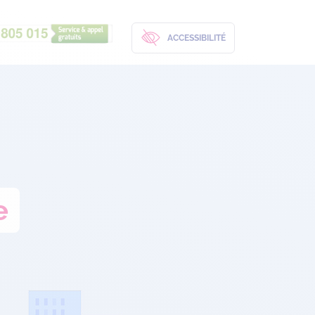
ACCESSIBILITÉ
e