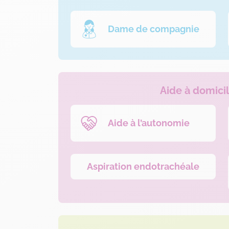
Dame de compagnie
Aide à domici
Aide à l’autonomie
Aspiration endotrachéale