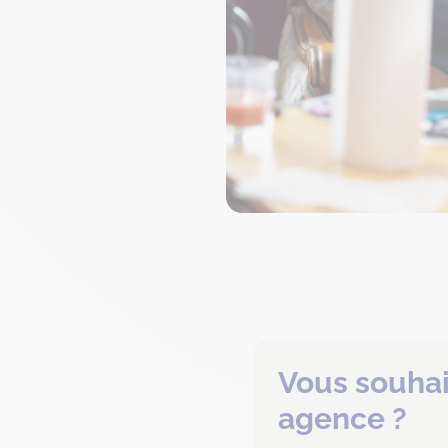
Vous souhai
agence ?