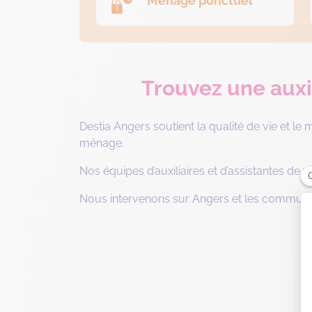
Ménage ponctuel
Trouvez une auxil
Destia Angers soutient la qualité de vie et le
ménage.
Nos équipes d’auxiliaires et d’assistantes de 
Nous intervenons sur Angers et les communes