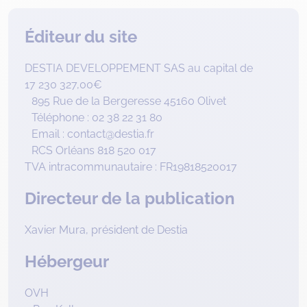
Éditeur du site
DESTIA DEVELOPPEMENT SAS au capital de
17 230 327,00€
895 Rue de la Bergeresse 45160 Olivet
Téléphone : 02 38 22 31 80
Email : contact@destia.fr
RCS Orléans 818 520 017
TVA intracommunautaire : FR19818520017
Directeur de la publication
Xavier Mura, président de Destia
Hébergeur
OVH