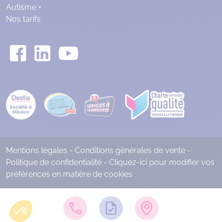
Autisme +
Nos tarifs
Mentions légales
-
Conditions générales de vente
-
Politique de confidentialité
-
Cliquez-ici pour modifier vos
préférences en matière de cookies