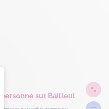
a personne sur Bailleul