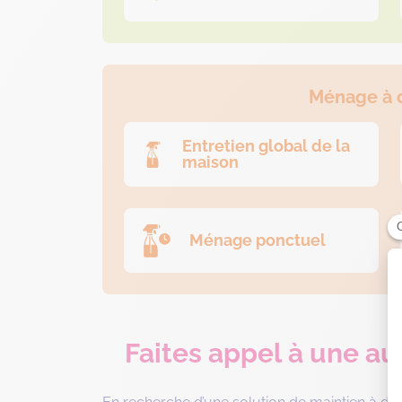
Ménage à 
Entretien global de la
maison
Ménage ponctuel
Faites appel à une aux