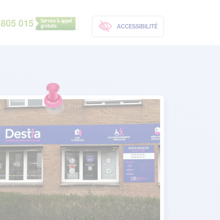
ACCESSIBILITÉ