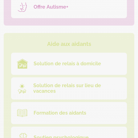
Offre Autisme+
Aide aux aidants
Solution de relais à domicile
Solution de relais sur lieu de
vacances
Formation des aidants
Soutien psychologique