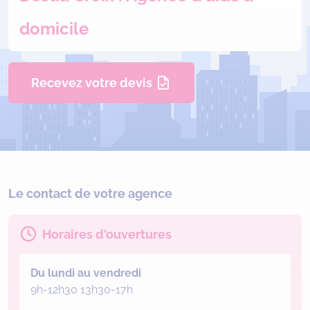
domicile
Recevez votre devis
Le contact de votre agence
Horaires d'ouvertures
Du lundi au vendredi
9h-12h30 13h30-17h