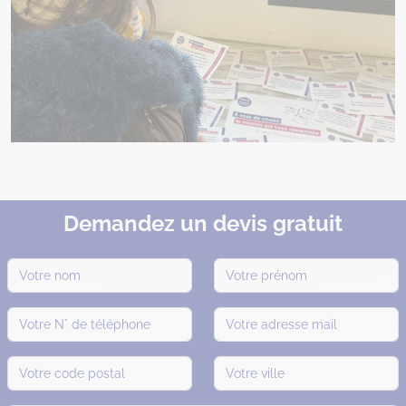
Demandez un devis gratuit