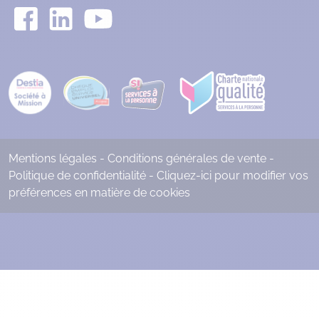
Mentions légales
-
Conditions générales de vente
-
Politique de confidentialité
-
Cliquez-ici pour modifier vos
préférences en matière de cookies