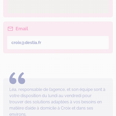
Email
croix@destia.fr
Léa, responsable de l’agence, et son équipe sont à
votre disposition du lundi au vendredi pour
trouver des solutions adaptées à vos besoins en
matière d’aide à domicile à Croix et dans ses
environs.