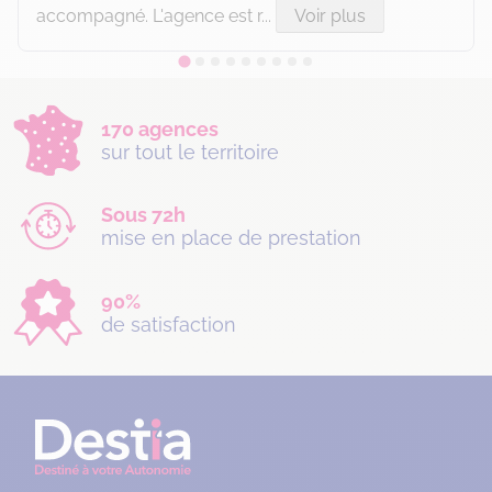
accompagné. L'agence est r...
Voir plus
170 agences
sur tout le territoire
Sous 72h
mise en place de prestation
90%
de satisfaction