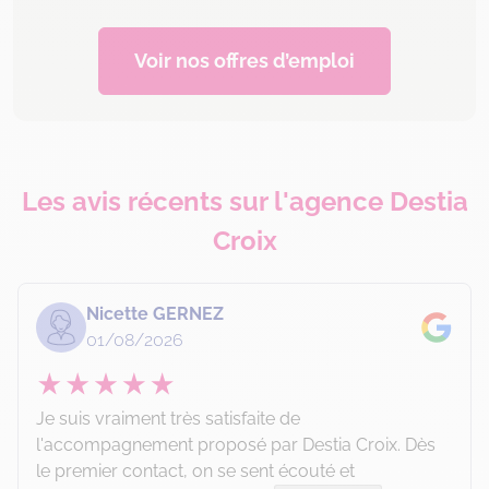
Voir nos offres d’emploi
Les avis récents sur l'agence Destia
Croix
Nicette GERNEZ
01/08/2026
Je suis vraiment très satisfaite de
l'accompagnement proposé par Destia Croix. Dès
le premier contact, on se sent écouté et