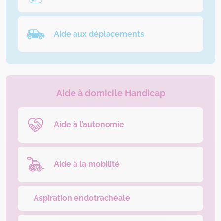
Aide aux déplacements
Aide à domicile Handicap
Aide à l’autonomie
Aide à la mobilité
Aspiration endotrachéale