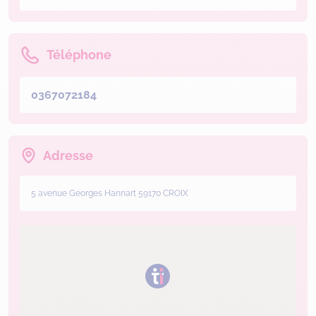
Téléphone
0367072184
Adresse
5 avenue Georges Hannart 59170 CROIX