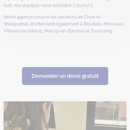
nuit, nos équipes vous assistent 7 jours/7.
Notre agence couvre les secteurs de Croix et
Wasquehal, et intervient également à Roubaix, Mouvaux,
Villeneuve-d’Ascq, Marcq-en-Barœul et Tourcoing.
Demander un devis gratuit