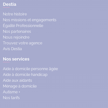
Destia
Notre histoire
Nos missions et engagements
Égalité Professionnelle
Nos partenaires
Nous rejoindre
Trouvez votre agence
Avis Destia
Nos services
Aide à domicile personne âgée
Aide à domicile handicap
Aide aux aidants
Ménage à domicile
Autisme +
Nos tarifs