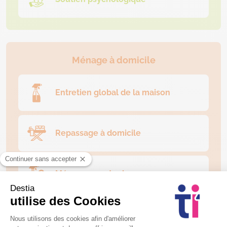
Ménage à domicile
Entretien global de la maison
Repassage à domicile
Ménage ponctuel
Nettoyage des vitres