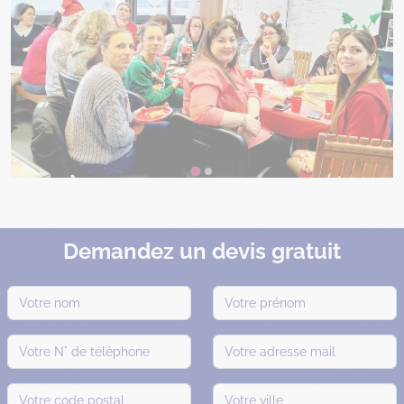
Demandez un devis gratuit