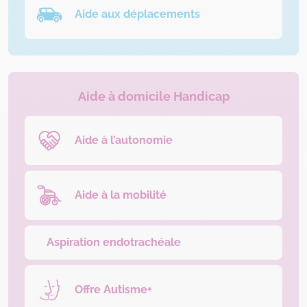
Aide aux déplacements
Aide à domicile Handicap
Aide à l’autonomie
Aide à la mobilité
Aspiration endotrachéale
Offre Autisme+