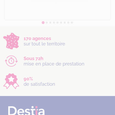
170 agences
sur tout le territoire
Sous 72h
mise en place de prestation
90%
de satisfaction