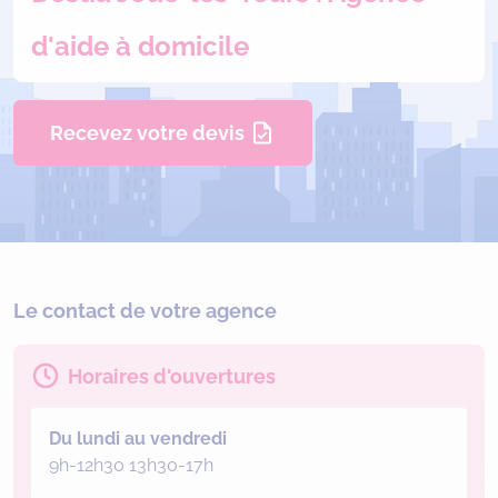
d'aide à domicile
Recevez votre devis
Le contact de votre agence
Horaires d'ouvertures
Du lundi au vendredi
9h-12h30 13h30-17h