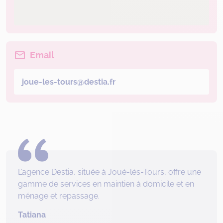
Email
joue-les-tours@destia.fr
L’agence Destia, située à Joué-lès-Tours, offre une
gamme de services en maintien à domicile et en
ménage et repassage.
Tatiana