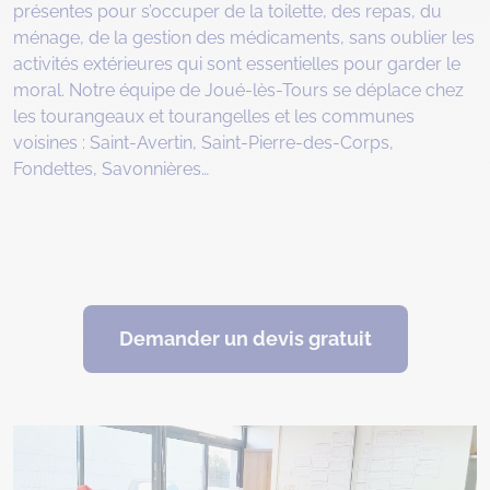
présentes pour s’occuper de la toilette, des repas, du
ménage, de la gestion des médicaments, sans oublier les
activités extérieures qui sont essentielles pour garder le
moral. Notre équipe de Joué-lès-Tours se déplace chez
les tourangeaux et tourangelles et les communes
voisines : Saint-Avertin, Saint-Pierre-des-Corps,
Fondettes, Savonnières…
Demander un devis gratuit