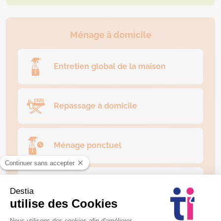
Ménage à domicile
Entretien global de la maison
Repassage à domicile
Ménage ponctuel
Nettoyage des vitres