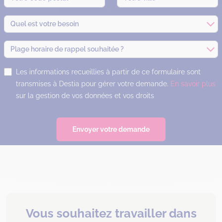
Quel est votre besoin
Plage horaire de rappel souhaitée ?
Les informations recueillies à partir de ce formulaire sont
transmises à Destia pour gérer votre demande.
En savoir plus
sur la gestion de vos données et vos droits
Envoyer votre demande
Vous souhaitez travailler dans