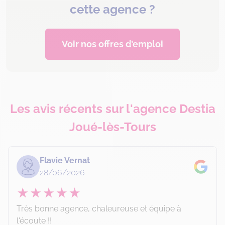
cette agence ?
Voir nos offres d’emploi
Les avis récents sur l'agence Destia
Joué-lès-Tours
Flavie Vernat
28/06/2026
Très bonne agence, chaleureuse et équipe à
l'écoute !!