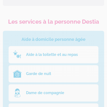
Les services à la personne Destia
Aide à domicile personne âgée
Aide à la toilette et au repas
Garde de nuit
Dame de compagnie