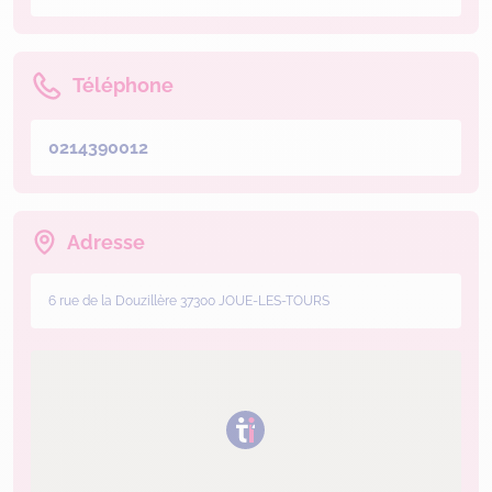
Téléphone
0214390012
Adresse
6 rue de la Douzillère 37300 JOUE-LES-TOURS