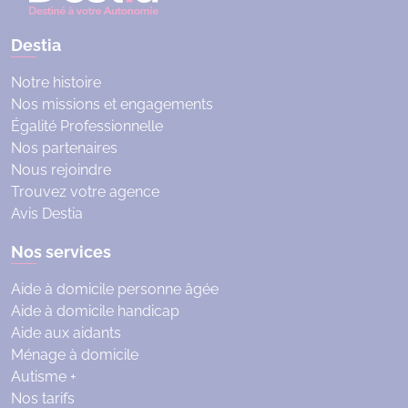
Destia
Notre histoire
Nos missions et engagements
Égalité Professionnelle
Nos partenaires
Nous rejoindre
Trouvez votre agence
Avis Destia
Nos services
Aide à domicile personne âgée
Aide à domicile handicap
Aide aux aidants
Ménage à domicile
Autisme +
Nos tarifs