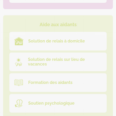
Aide aux aidants
Solution de relais à domicile
Solution de relais sur lieu de
vacances
Formation des aidants
Soutien psychologique