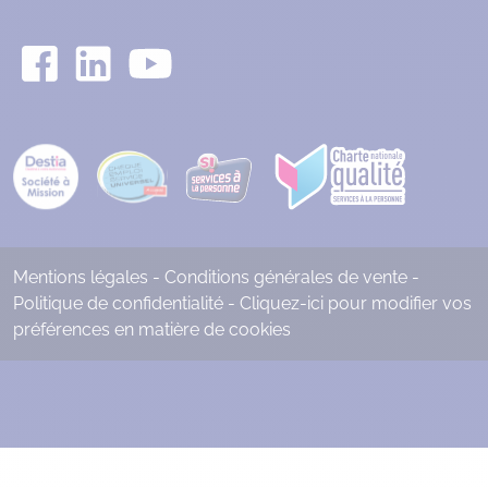
Mentions légales
-
Conditions générales de vente
-
Politique de confidentialité
-
Cliquez-ici pour modifier vos
préférences en matière de cookies