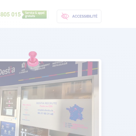
ACCESSIBILITÉ