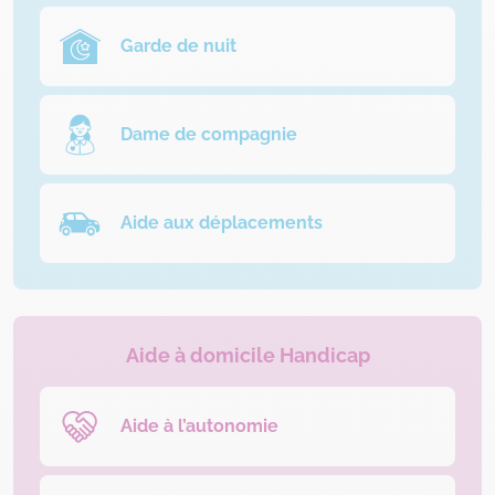
Garde de nuit
Dame de compagnie
Aide aux déplacements
Aide à domicile Handicap
Aide à l’autonomie