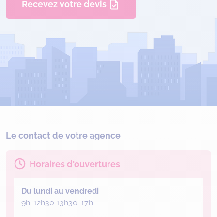
Recevez votre devis
Le contact de votre agence
Horaires d'ouvertures
Du lundi au vendredi
9h-12h30 13h30-17h