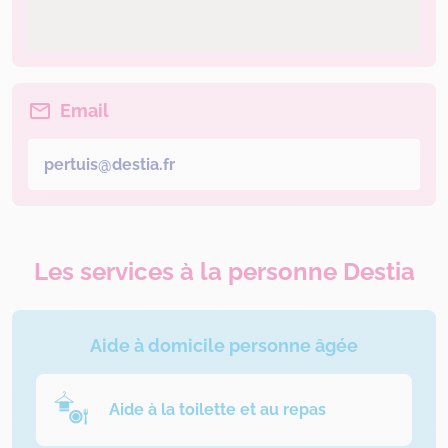
Email
pertuis@destia.fr
Les services à la personne Destia
Aide à domicile personne âgée
Aide à la toilette et au repas