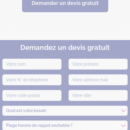
Demander un devis gratuit
Demandez un devis gratuit
Quel est votre besoin
Plage horaire de rappel souhaitée ?