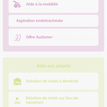
Aide à la mobilité
Aspiration endotrachéale
Offre Autisme+
Aide aux aidants
Solution de relais à domicile
Solution de relais sur lieu de
vacances