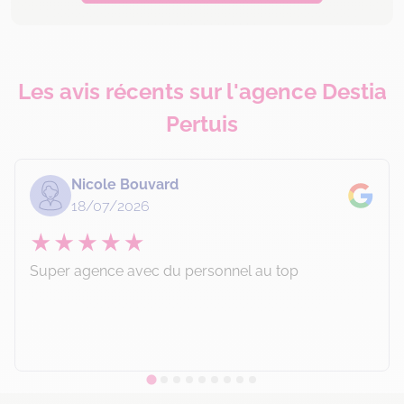
Les avis récents sur l'agence Destia
Pertuis
Nicole Bouvard
18/07/2026
Super agence avec du personnel au top