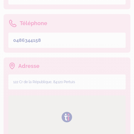
Téléphone
0486344158
Adresse
122 Cr de la République, 84120 Pertuis