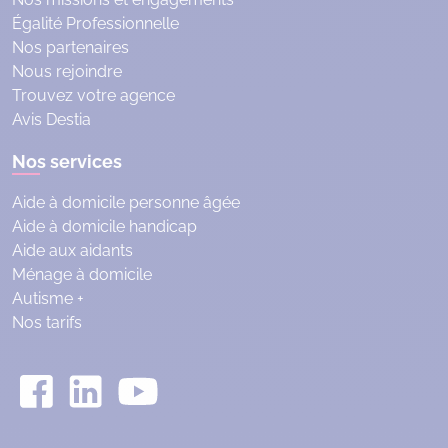
Égalité Professionnelle
Nos partenaires
Nous rejoindre
Trouvez votre agence
Avis Destia
Nos services
Aide à domicile personne âgée
Aide à domicile handicap
Aide aux aidants
Ménage à domicile
Autisme +
Nos tarifs