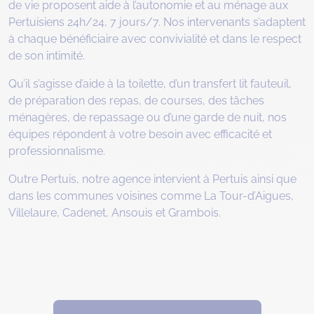
de vie proposent aide à l’autonomie et au ménage aux
Pertuisiens 24h/24, 7 jours/7. Nos intervenants s’adaptent
à chaque bénéficiaire avec convivialité et dans le respect
de son intimité.
Qu’il s’agisse d’aide à la toilette, d’un transfert lit fauteuil,
de préparation des repas, de courses, des tâches
ménagères, de repassage ou d’une garde de nuit, nos
équipes répondent à votre besoin avec efficacité et
professionnalisme.
Outre Pertuis, notre agence intervient à Pertuis ainsi que
dans les communes voisines comme La Tour-d’Aigues,
Villelaure, Cadenet, Ansouis et Grambois.