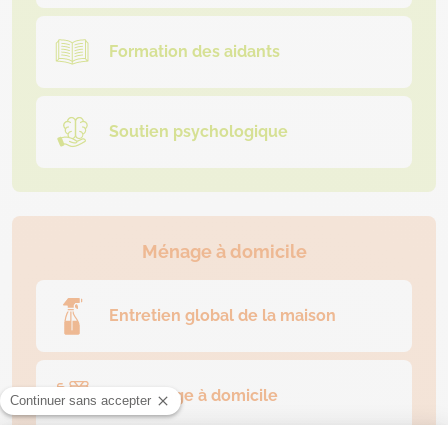
Formation des aidants
Soutien psychologique
Ménage à domicile
Entretien global de la maison
Repassage à domicile