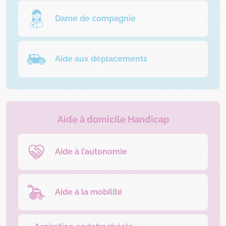
Dame de compagnie
Aide aux déplacements
Aide à domicile Handicap
Aide à l’autonomie
Aide à la mobilité