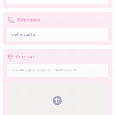
Téléphone
0367072184
Adresse
20 Route de Phalsbourg 67260 SARRE-UNION