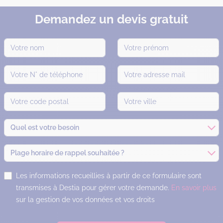
Demandez un devis gratuit
Quel est votre besoin
Plage horaire de rappel souhaitée ?
Les informations recueillies à partir de ce formulaire sont
transmises à Destia pour gérer votre demande.
En savoir plus
sur la gestion de vos données et vos droits