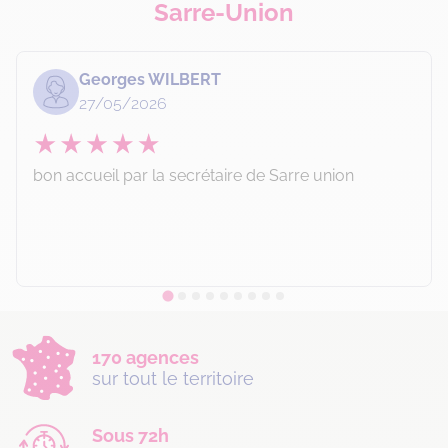
Sarre-Union
Georges WILBERT
27/05/2026
bon accueil par la secrétaire de Sarre union
170 agences
sur tout le territoire
Sous 72h