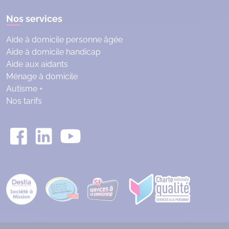
Nos services
Aide à domicile personne âgée
Aide à domicile handicap
Aide aux aidants
Ménage à domicile
Autisme +
Nos tarifs