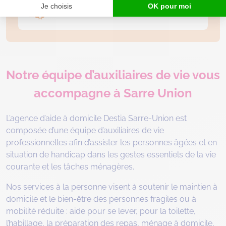
Nettoyage des vitres
Notre équipe d’auxiliaires de vie vous
accompagne à Sarre Union
L’agence d’aide à domicile Destia Sarre-Union est
composée d’une équipe d’auxiliaires de vie
professionnelles afin d’assister les personnes âgées et en
situation de handicap dans les gestes essentiels de la vie
courante et les tâches ménagères.
Nos services à la personne visent à soutenir le maintien à
domicile et le bien-être des personnes fragiles ou à
mobilité réduite : aide pour se lever, pour la toilette,
l’habillage, la préparation des repas, ménage à domicile,