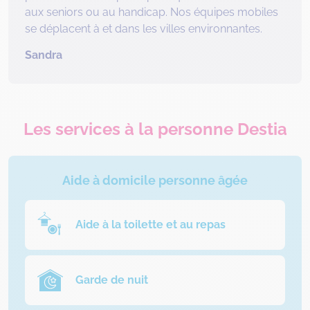
aux seniors ou au handicap. Nos équipes mobiles
se déplacent à et dans les villes environnantes.
Sandra
Les services à la personne Destia
Aide à domicile personne âgée
Aide à la toilette et au repas
Garde de nuit