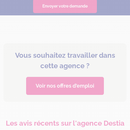
Envoyer votre demande
Vous souhaitez travailler dans
cette agence ?
Voir nos offres d’emploi
Les avis récents sur l'agence Destia