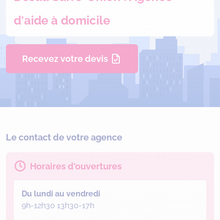
d'aide à domicile
Recevez votre devis
Le contact de votre agence
Horaires d'ouvertures
Du lundi au vendredi
9h-12h30 13h30-17h