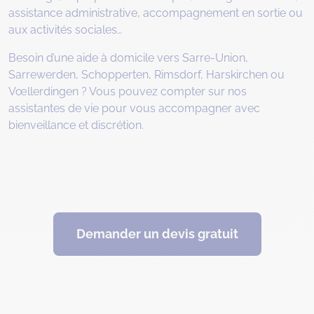
assistance administrative, accompagnement en sortie ou
aux activités sociales…
Besoin d’une aide à domicile vers Sarre-Union,
Sarrewerden, Schopperten, Rimsdorf, Harskirchen ou
Vœllerdingen ? Vous pouvez compter sur nos
assistantes de vie pour vous accompagner avec
bienveillance et discrétion.
Demander un devis gratuit