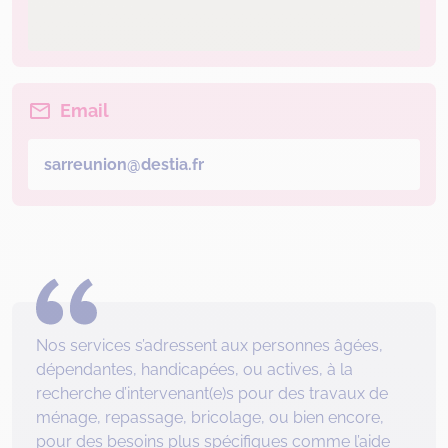
Email
sarreunion@destia.fr
Nos services s’adressent aux personnes âgées,
dépendantes, handicapées, ou actives, à la
recherche d’intervenant(e)s pour des travaux de
ménage, repassage, bricolage, ou bien encore,
pour des besoins plus spécifiques comme l’aide