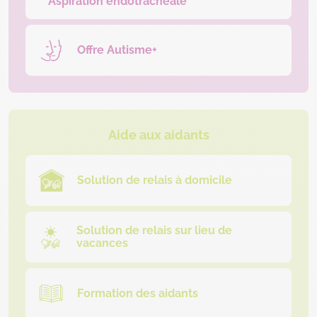
Aspiration endotrachéale
Offre Autisme+
Aide aux aidants
Solution de relais à domicile
Solution de relais sur lieu de
vacances
Formation des aidants