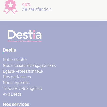
90%
de satisfaction
Destia
Notre histoire
Nos missions et engagements
Égalité Professionnelle
Nos partenaires
Nous rejoindre
Trouvez votre agence
Avis Destia
Nos services