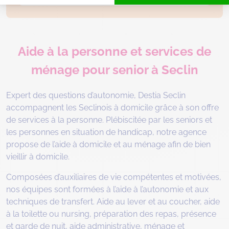
Aide à la personne et services de
ménage pour senior à Seclin
Expert des questions d’autonomie, Destia Seclin
accompagnent les Seclinois à domicile grâce à son offre
de services à la personne. Plébiscitée par les seniors et
les personnes en situation de handicap, notre agence
propose de l’aide à domicile et au ménage afin de bien
vieillir à domicile.
Composées d’auxiliaires de vie compétentes et motivées,
nos équipes sont formées à l’aide à l’autonomie et aux
techniques de transfert. Aide au lever et au coucher, aide
à la toilette ou nursing, préparation des repas, présence
et garde de nuit, aide administrative, ménage et