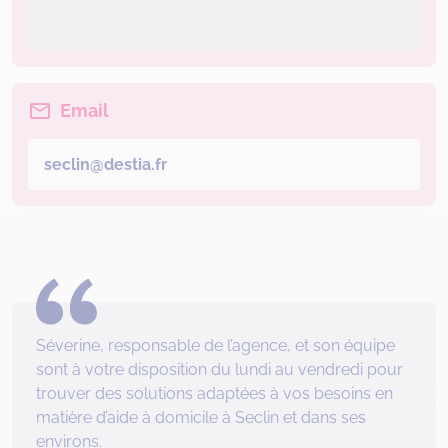
Email
seclin@destia.fr
Séverine, responsable de l’agence, et son équipe
sont à votre disposition du lundi au vendredi pour
trouver des solutions adaptées à vos besoins en
matière d’aide à domicile à Seclin et dans ses
environs.