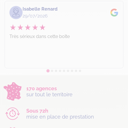
Isabelle Renard
29/07/2026
Très sérieux dans cette boîte
170 agences
sur tout le territoire
Sous 72h
mise en place de prestation