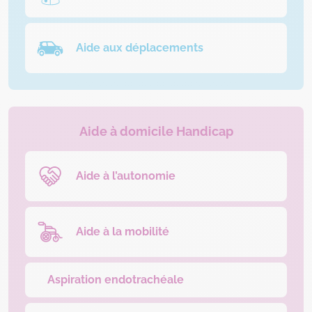
Aide aux déplacements
Aide à domicile Handicap
Aide à l’autonomie
Aide à la mobilité
Aspiration endotrachéale