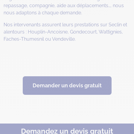
repassage, compagnie, aide aux déplacements…, nous
nous adaptons à chaque demande.
Nos intervenants assurent leurs prestations sur Seclin et
alentours : Houplin-Ancoisne, Gondecourt, Wattignies,
Faches-Thumesnil ou Vendeville.
Demander un devis gratuit
Demandez un devis gratuit