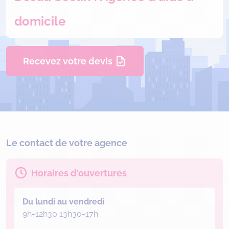
domicile
Recevez votre devis
Le contact de votre agence
Horaires d'ouvertures
Du lundi au vendredi
9h-12h30 13h30-17h