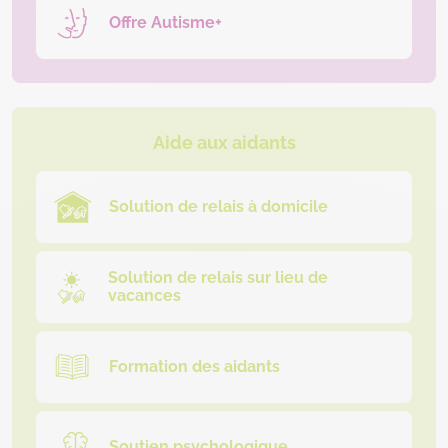
Offre Autisme+
Aide aux aidants
Solution de relais à domicile
Solution de relais sur lieu de
vacances
Formation des aidants
Soutien psychologique