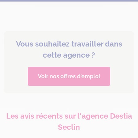
Vous souhaitez travailler dans
cette agence ?
Voir nos offres d’emploi
Les avis récents sur l'agence Destia
Seclin