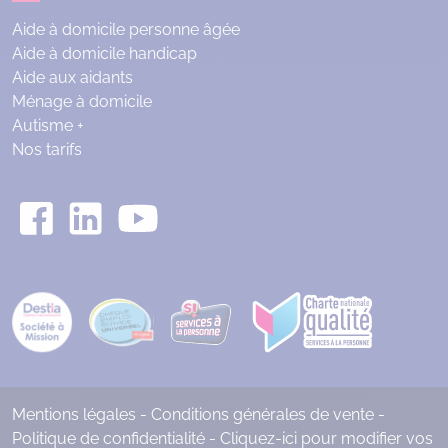
Aide à domicile personne âgée
Aide à domicile handicap
Aide aux aidants
Ménage à domicile
Autisme +
Nos tarifs
Mentions légales
-
Conditions générales de vente
-
Politique de confidentialité
-
Cliquez-ici pour modifier vos