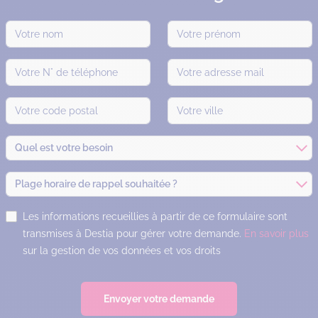
Quel est votre besoin
Plage horaire de rappel souhaitée ?
Les informations recueillies à partir de ce formulaire sont
transmises à Destia pour gérer votre demande.
En savoir plus
sur la gestion de vos données et vos droits
Envoyer votre demande