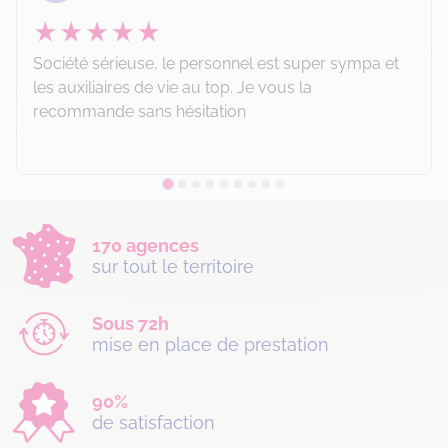
Société sérieuse, le personnel est super sympa et
les auxiliaires de vie au top. Je vous la
recommande sans hésitation
170 agences
sur tout le territoire
Sous 72h
mise en place de prestation
90%
de satisfaction