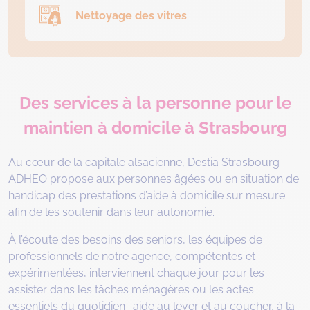
Nettoyage des vitres
Des services à la personne pour le
maintien à domicile à Strasbourg
Au cœur de la capitale alsacienne, Destia Strasbourg
ADHEO propose aux personnes âgées ou en situation de
handicap des prestations d’aide à domicile sur mesure
afin de les soutenir dans leur autonomie.
À l’écoute des besoins des seniors, les équipes de
professionnels de notre agence, compétentes et
expérimentées, interviennent chaque jour pour les
assister dans les tâches ménagères ou les actes
essentiels du quotidien : aide au lever et au coucher, à la