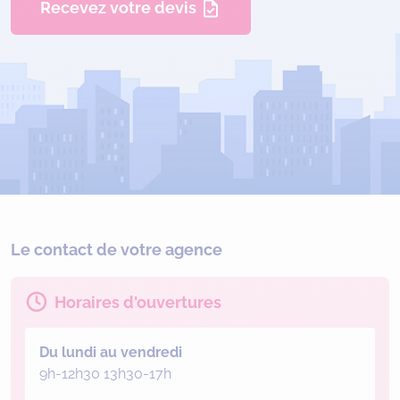
Recevez votre devis
Le contact de votre agence
Horaires d'ouvertures
Du lundi au vendredi
9h-12h30 13h30-17h