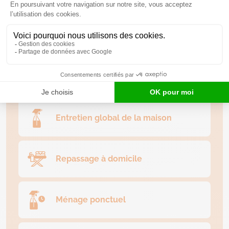
Soutien psychologique
Ménage à domicile
Entretien global de la maison
Repassage à domicile
Ménage ponctuel