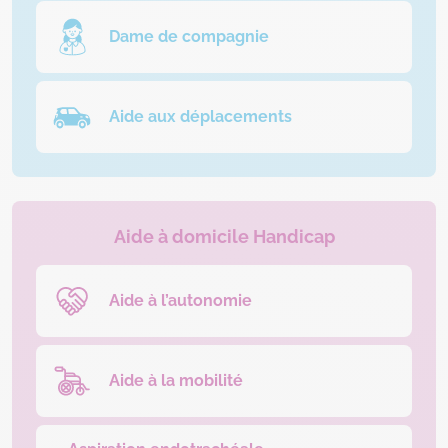
Dame de compagnie
Aide aux déplacements
Aide à domicile Handicap
Aide à l’autonomie
Aide à la mobilité