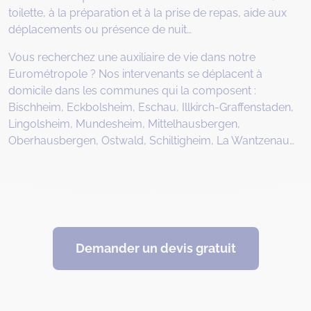
toilette, à la préparation et à la prise de repas, aide aux
déplacements ou présence de nuit…
Vous recherchez une auxiliaire de vie dans notre
Eurométropole ? Nos intervenants se déplacent à
domicile dans les communes qui la composent :
Bischheim, Eckbolsheim, Eschau, Illkirch-Graffenstaden,
Lingolsheim, Mundesheim, Mittelhausbergen,
Oberhausbergen, Ostwald, Schiltigheim, La Wantzenau…
Demander un devis gratuit