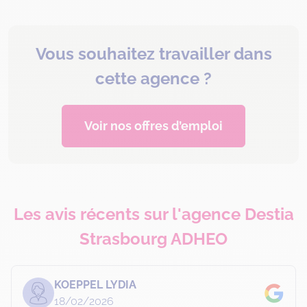
Vous souhaitez travailler dans
cette agence ?
Voir nos offres d’emploi
Les avis récents sur l'agence Destia
Strasbourg ADHEO
KOEPPEL LYDIA
18/02/2026