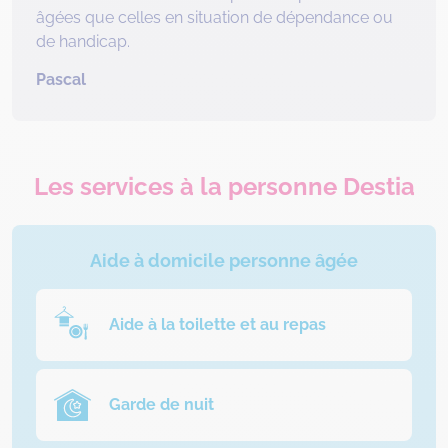
âgées que celles en situation de dépendance ou
de handicap.
Pascal
Les services à la personne Destia
Aide à domicile personne âgée
Aide à la toilette et au repas
Garde de nuit