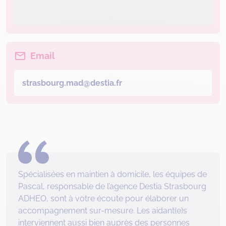
Email
strasbourg.mad@destia.fr
Spécialisées en maintien à domicile, les équipes de
Pascal, responsable de l’agence Destia Strasbourg
ADHEO, sont à votre écoute pour élaborer un
accompagnement sur-mesure. Les aidant(e)s
interviennent aussi bien auprès des personnes