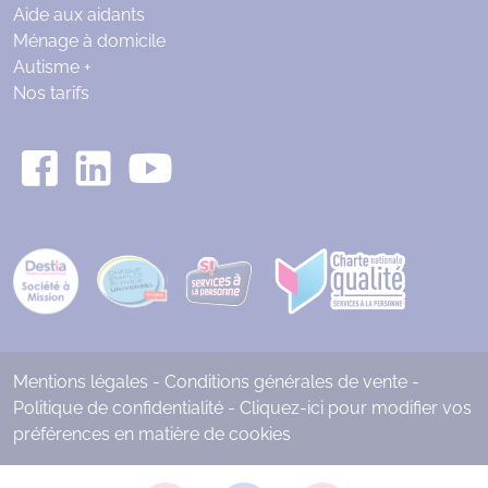
Aide aux aidants
Ménage à domicile
Autisme +
Nos tarifs
Mentions légales
-
Conditions générales de vente
-
Politique de confidentialité
-
Cliquez-ici pour modifier vos
préférences en matière de cookies