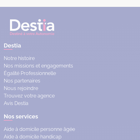
Destia
Notre histoire
Nos missions et engagements
Égalité Professionnelle
Nos partenaires
Nous rejoindre
Trouvez votre agence
Avis Destia
Nos services
Aide à domicile personne âgée
Aide à domicile handicap