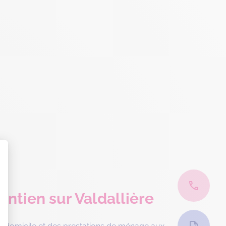
intien sur Valdallière