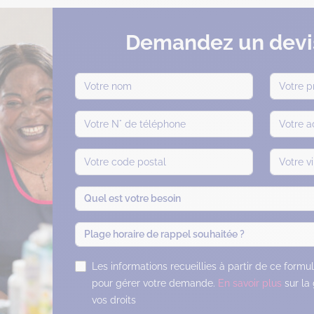
Demandez un devis
Quel est votre besoin
Plage horaire de rappel souhaitée ?
Les informations recueillies à partir de ce formu
pour gérer votre demande.
En savoir plus
sur la
vos droits