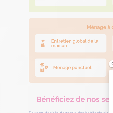
Ménage à 
Entretien global de la
maison
Ménage ponctuel
Bénéficiez de nos ser