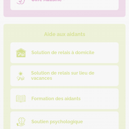
Aide aux aidants
Solution de relais à domicile
Solution de relais sur lieu de
vacances
Formation des aidants
Soutien psychologique