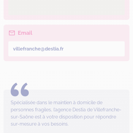
Email
villefranche@destia.fr
Spécialisée dans le maintien à domicile de
personnes fragiles, l’agence Destia de Villefranche-
sur-Saône est à votre disposition pour répondre
sur-mesure à vos besoins.