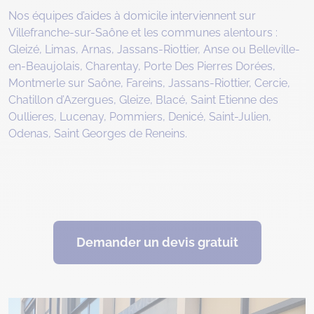
Nos équipes d’aides à domicile interviennent sur
Villefranche-sur-Saône et les communes alentours :
Gleizé, Limas, Arnas, Jassans-Riottier, Anse ou Belleville-
en-Beaujolais, Charentay, Porte Des Pierres Dorées,
Montmerle sur Saône, Fareins, Jassans-Riottier, Cercie,
Chatillon d’Azergues, Gleize, Blacé, Saint Etienne des
Oullieres, Lucenay, Pommiers, Denicé, Saint-Julien,
Odenas, Saint Georges de Reneins.
Demander un devis gratuit