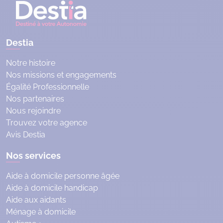
Destia
Notre histoire
Nos missions et engagements
Égalité Professionnelle
Nos partenaires
Nous rejoindre
Trouvez votre agence
Avis Destia
Nos services
Aide à domicile personne âgée
Aide à domicile handicap
Aide aux aidants
Ménage à domicile