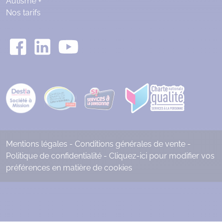
Autisme +
Nos tarifs
Mentions légales
-
Conditions générales de vente
-
Politique de confidentialité
-
Cliquez-ici pour modifier vos
préférences en matière de cookies