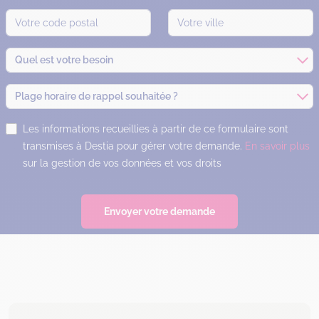
Quel est votre besoin
Plage horaire de rappel souhaitée ?
Les informations recueillies à partir de ce formulaire sont
transmises à Destia pour gérer votre demande.
En savoir plus
sur la gestion de vos données et vos droits
Envoyer votre demande