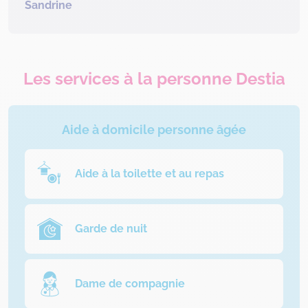
Sandrine
Les services à la personne Destia
Aide à domicile personne âgée
Aide à la toilette et au repas
Garde de nuit
Dame de compagnie