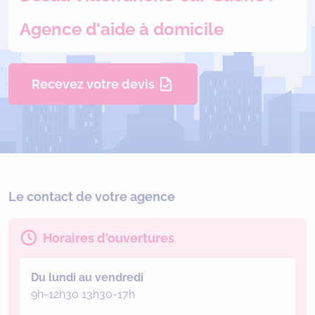
Agence d'aide à domicile
Recevez votre devis
Le contact de votre agence
Horaires d'ouvertures
Du lundi au vendredi
9h-12h30 13h30-17h