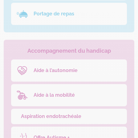
Portage de repas
Accompagnement du handicap
Aide à l’autonomie
Aide à la mobilité
Aspiration endotrachéale
Offre Autisme +