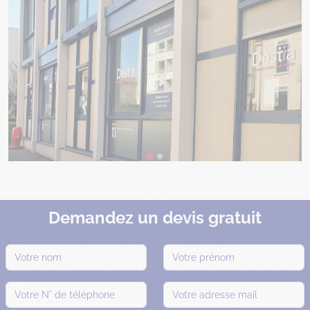
Demandez un devis gratuit