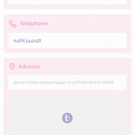
Téléphone
0486344158
Adresse
167 rue Charles Germain 69400 VILLEFRANCHE SUR SAONE