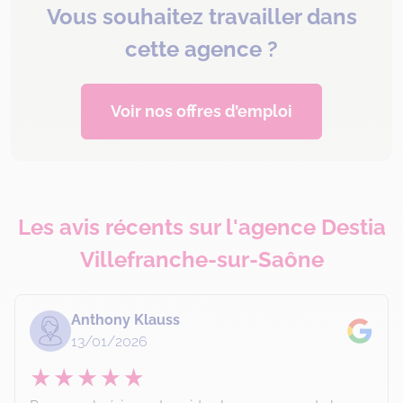
Vous souhaitez travailler dans
cette agence ?
Voir nos offres d’emploi
Les avis récents sur l'agence Destia
Villefranche-sur-Saône
Anthony Klauss
13/01/2026