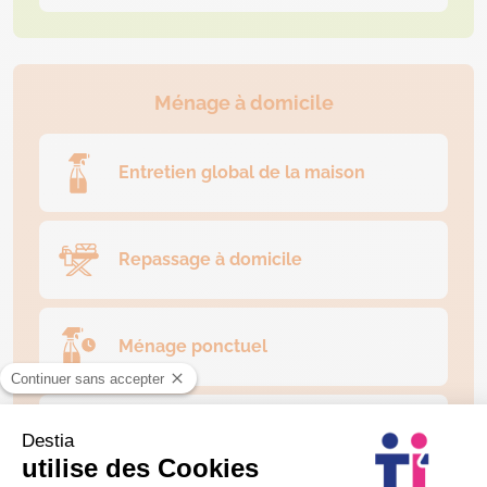
Ménage à domicile
Entretien global de la maison
Repassage à domicile
Ménage ponctuel
Nettoyage des vitres