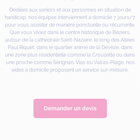
Dédiées aux seniors et aux personnes en situation de
handicap, nos équipes interviennent à domicile 7 jours/7
pour vous assister de manière ponctuelle ou récurrente.
Que vous viviez dans le centre historique de Béziers,
autour de la cathédrale Saint-Nazaire, le long des Allées
Paul Riquet, dans le quartier animé de la Devèze, dans
une zone plus résidentielle comme la Crouzette ou dans
une proche comme Sérignan, Vias ou Valras-Plage, nos
aides à domicile proposent un service sur-mesure.
Demander un devis