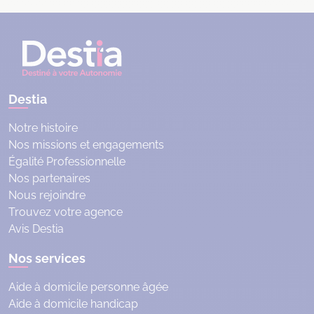
Destia
Notre histoire
Nos missions et engagements
Égalité Professionnelle
Nos partenaires
Nous rejoindre
Trouvez votre agence
Avis Destia
Nos services
Aide à domicile personne âgée
Aide à domicile handicap