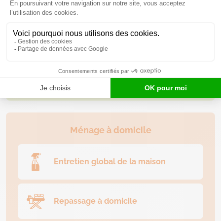
Formation des aidants
Soutien psychologique
Ménage à domicile
Entretien global de la maison
Repassage à domicile