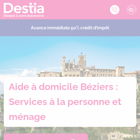
Avance immédiate 50% crédit d’impôt
Aide à domicile Béziers :
Services à la personne et
ménage