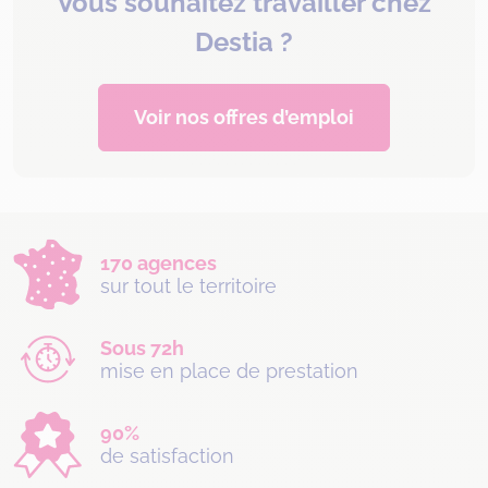
Vous souhaitez travailler chez
Destia ?
Voir nos offres d’emploi
170 agences
sur tout le territoire
Sous 72h
mise en place de prestation
90%
de satisfaction