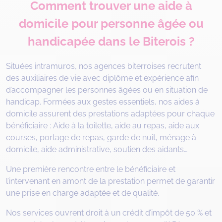
Comment trouver une aide à
domicile pour personne âgée ou
handicapée dans le Biterois ?
Situées intramuros, nos agences biterroises recrutent
des auxiliaires de vie avec diplôme et expérience afin
d’accompagner les personnes âgées ou en situation de
handicap. Formées aux gestes essentiels, nos aides à
domicile assurent des prestations adaptées pour chaque
bénéficiaire : Aide à la toilette, aide au repas, aide aux
courses, portage de repas, garde de nuit, ménage à
domicile, aide administrative, soutien des aidants…
Une première rencontre entre le bénéficiaire et
l’intervenant en amont de la prestation permet de garantir
une prise en charge adaptée et de qualité.
Nos services ouvrent droit à un crédit d’impôt de 50 % et