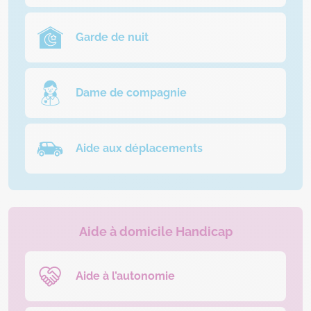
Garde de nuit
Dame de compagnie
Aide aux déplacements
Aide à domicile Handicap
Aide à l’autonomie