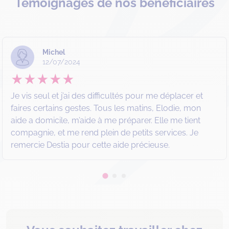
Témoignages de nos bénéficiaires
Michel
12/07/2024
Je vis seul et j’ai des difficultés pour me déplacer et
faires certains gestes. Tous les matins, Elodie, mon
aide a domicile, m’aide à me préparer. Elle me tient
compagnie, et me rend plein de petits services. Je
remercie Destia pour cette aide précieuse.