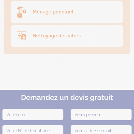
Ménage ponctuel
Nettoyage des vitres
Demandez un devis gratuit