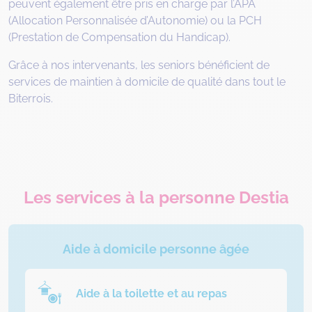
peuvent également être pris en charge par l’APA
(Allocation Personnalisée d’Autonomie) ou la PCH
(Prestation de Compensation du Handicap).
Grâce à nos intervenants, les seniors bénéficient de
services de maintien à domicile de qualité dans tout le
Biterrois.
Les services à la personne Destia
Aide à domicile personne âgée
Aide à la toilette et au repas