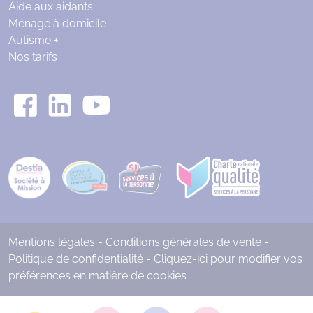
Aide aux aidants
Ménage à domicile
Autisme +
Nos tarifs
Mentions légales
-
Conditions générales de vente
-
Politique de confidentialité
-
Cliquez-ici pour modifier vos
préférences en matière de cookies