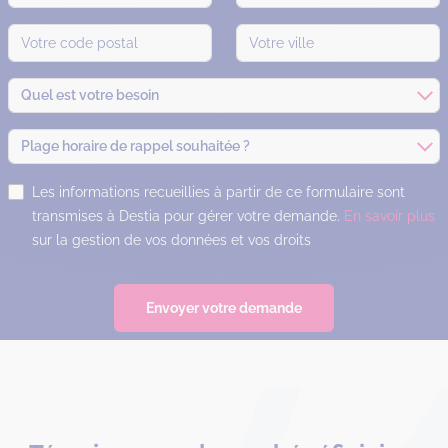
Quel est votre besoin
Plage horaire de rappel souhaitée ?
Les informations recueillies à partir de ce formulaire sont
transmises à Destia pour gérer votre demande.
En savoir plus
sur la gestion de vos données et vos droits
Envoyer votre demande