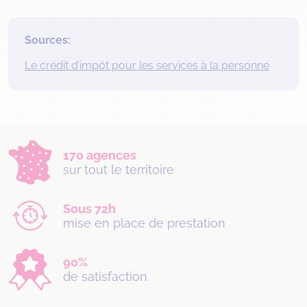
Sources:
Le crédit d’impôt pour les services à la personne
170 agences
sur tout le territoire
Sous 72h
mise en place de prestation
90%
de satisfaction