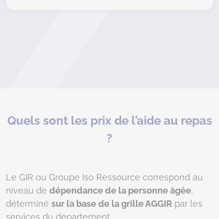
Quels sont les prix de l’aide au repas
?
Le GIR ou Groupe Iso Ressource correspond au
niveau de
dépendance de la personne âgée
,
déterminé
sur la base de la grille AGGIR
par les
services du département.