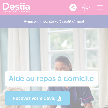
Avance immédiate 50% crédit d’impôt
Aide au repas à domicile
Recevez votre devis