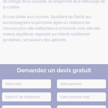
en charge de la vaisselle, le rangement et le nettoyage de
la cuisine.
En cas d’aide aux courses, l’auxiliaire de Destia qui
accompagnera la personne âgée ou réalisera les
courses pour elle s’attachera à concevoir avec elle des
menus équilibrés reposant sur intérêt nutritionnel
(protéines…) et saveurs des aliments.
Demandez un devis gratuit