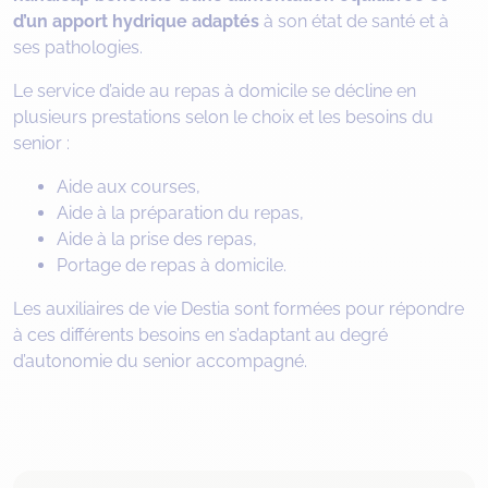
d’un apport hydrique adaptés
à son état de santé et à
ses pathologies.
Le service d’aide au repas à domicile se décline en
plusieurs prestations selon le choix et les besoins du
senior :
Aide aux courses,
Aide à la préparation du repas,
Aide à la prise des repas,
Portage de repas à domicile.
Les auxiliaires de vie Destia sont formées pour répondre
à ces différents besoins en s’adaptant au degré
d’autonomie du senior accompagné.