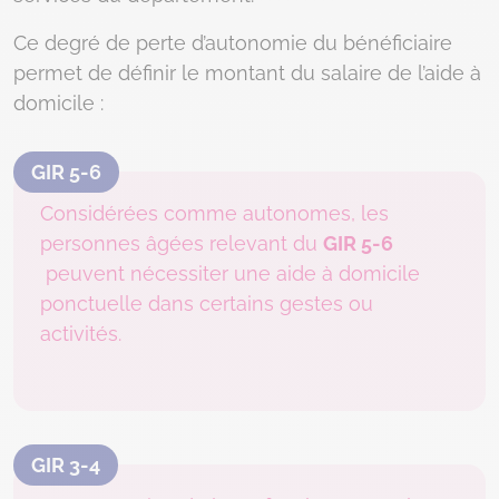
Ce degré de perte d’autonomie du bénéficiaire
permet de définir le montant du salaire de l’aide à
domicile :
GIR 5-6
Considérées comme autonomes, les
personnes âgées relevant du
GIR 5-6
peuvent nécessiter une aide à domicile
ponctuelle dans certains gestes ou
activités.
GIR 3-4