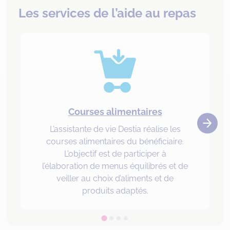
Les services de l’aide au repas
Courses alimentaires
L’assistante de vie Destia réalise les
courses alimentaires du bénéficiaire.
L’objectif est de participer à
l’élaboration de menus équilibrés et de
veiller au choix d’aliments et de
produits adaptés.