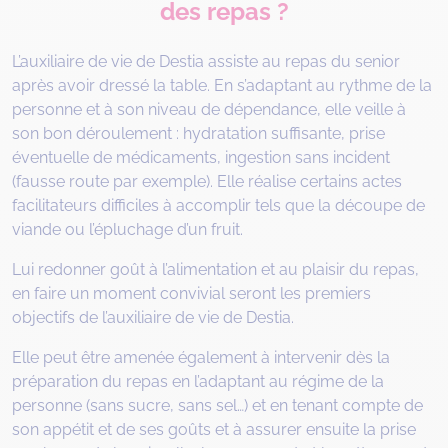
des repas ?
L’auxiliaire de vie de Destia assiste au repas du senior
après avoir dressé la table. En s’adaptant au rythme de la
personne et à son niveau de dépendance, elle veille à
son bon déroulement : hydratation suffisante, prise
éventuelle de médicaments, ingestion sans incident
(fausse route par exemple). Elle réalise certains actes
facilitateurs difficiles à accomplir tels que la découpe de
viande ou l’épluchage d’un fruit.
Lui redonner goût à l’alimentation et au plaisir du repas,
en faire un moment convivial seront les premiers
objectifs de l’auxiliaire de vie de Destia.
Elle peut être amenée également à intervenir dès la
préparation du repas en l’adaptant au régime de la
personne (sans sucre, sans sel…) et en tenant compte de
son appétit et de ses goûts et à assurer ensuite la prise