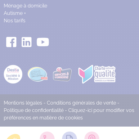
Ménage à domicile
Autisme +
Nos tarifs
Mentions légales
-
Conditions générales de vente
-
Politique de confidentialité
-
Cliquez-ici pour modifier vos
préférences en matière de cookies