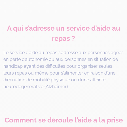
À qui s’adresse un service d’aide au
repas ?
Le service d’aide au repas s’adresse aux personnes âgées
en perte d’autonomie ou aux personnes en situation de
handicap ayant des difficultés pour organiser seules
leurs repas ou même pour s’alimenter en raison d’une
diminution de mobilité physique ou d’une atteinte
neurodégénérative (Alzheimer).
Comment se déroule l’aide à la prise