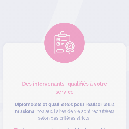
Des intervenants qualifiés à votre
service
Diplômé(e)s et qualifié(e)s pour réaliser leurs
missions
, nos auxiliaires de vie sont recruté(e)s
selon des critères stricts :