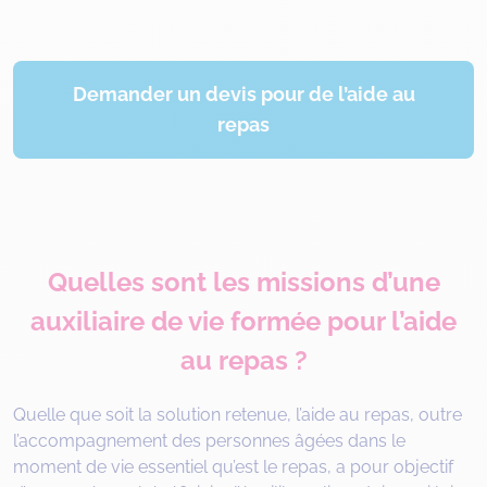
Demander un devis pour de l’aide au
repas
Quelles sont les missions d’une
auxiliaire de vie formée pour l’aide
au repas ?
Quelle que soit la solution retenue, l’aide au repas, outre
l’accompagnement des personnes âgées dans le
moment de vie essentiel qu’est le repas, a pour objectif