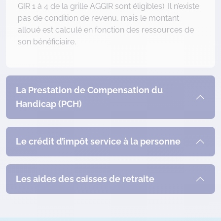
GIR 1 à 4 de la grille AGGIR sont éligibles). Il n’existe
pas de condition de revenu, mais le montant
alloué est calculé en fonction des ressources de
son bénéficiaire.
La Prestation de Compensation du
Handicap (PCH)
Le crédit d’impôt service à la personne
Les aides des caisses de retraite