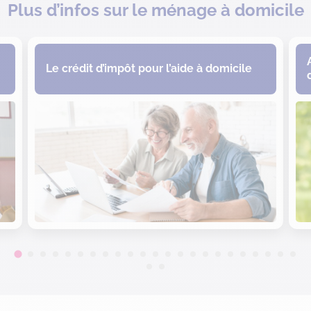
Plus d’infos sur le ménage à domicile
Le crédit d’impôt pour l’aide à domicile