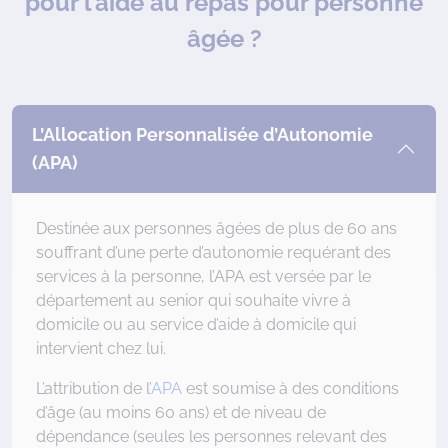
pour l’aide au repas pour personne
âgée ?
L’Allocation Personnalisée d’Autonomie
(APA)
Destinée aux personnes âgées de plus de 60 ans
souffrant d’une perte d’autonomie requérant des
services à la personne, l’APA est versée par le
département au senior qui souhaite vivre à
domicile ou au service d’aide à domicile qui
intervient chez lui.
L’attribution de l’
APA
est soumise à des conditions
d’âge (au moins 60 ans) et de niveau de
dépendance (seules les personnes relevant des