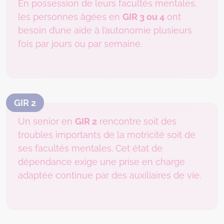
En possession de leurs facultés mentales,
les personnes âgées en
GIR 3 ou 4
ont
besoin d’une aide à l’autonomie plusieurs
fois par jours ou par semaine.
GIR 2
Un senior en
GIR 2
rencontre soit des
troubles importants de la motricité soit de
ses facultés mentales. Cet état de
dépendance exige une prise en charge
adaptée continue par des auxiliaires de vie.