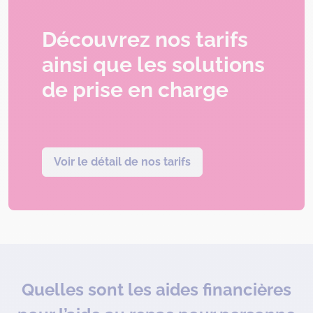
Découvrez nos tarifs
ainsi que les solutions
de prise en charge
Voir le détail de nos tarifs
Quelles sont les aides financières