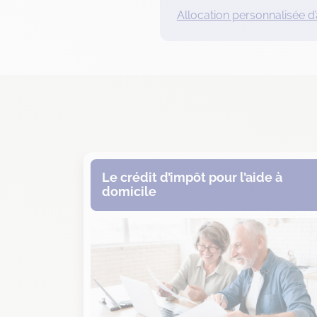
Allocation personnalisée d’
Le crédit d’impôt pour l’aide à
domicile