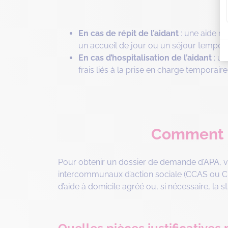
En cas de répit de l’aidant
: une aide m
un accueil de jour ou un séjour tempor
En cas d’hospitalisation de l’aidant
: un
frais liés à la prise en charge temporaire
Comment m
Pour obtenir un dossier de demande d’APA, 
intercommunaux d’action sociale (CCAS ou CIA
d’aide à domicile agréé ou, si nécessaire, la 