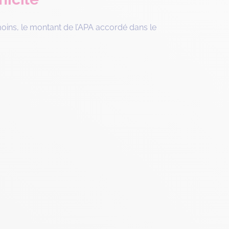
oins, le montant de l’APA accordé dans le