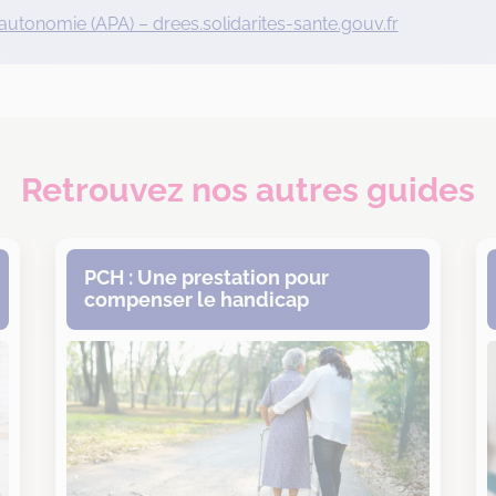
autonomie (APA) – drees.solidarites-sante.gouv.fr
Retrouvez nos autres guides
PCH : Une prestation pour
compenser le handicap