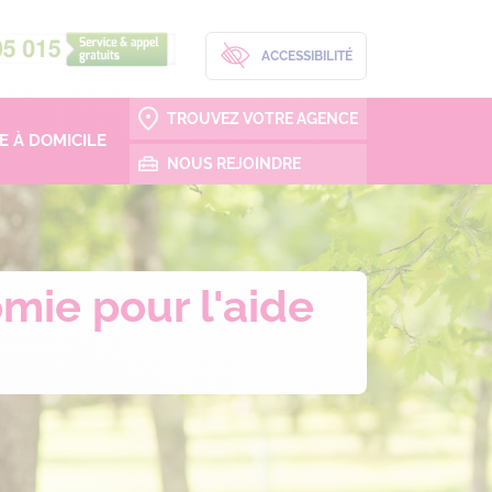
ACCESSIBILITÉ
TROUVEZ VOTRE AGENCE
 À DOMICILE
NOUS REJOINDRE
mie pour l'aide